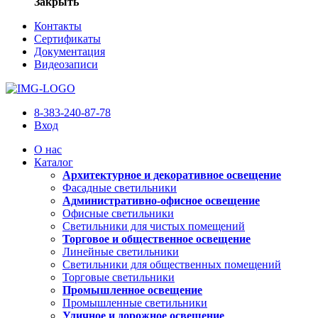
Закрыть
Контакты
Сертификаты
Документация
Видеозаписи
8-383-240-87-78
Вход
О нас
Каталог
Архитектурное и декоративное освещение
Фасадные светильники
Административно-офисное освещение
Офисные светильники
Светильники для чистых помещений
Торговое и общественное освещение
Линейные светильники
Светильники для общественных помещений
Торговые светильники
Промышленное освещение
Промышленные светильники
Уличное и дорожное освещение