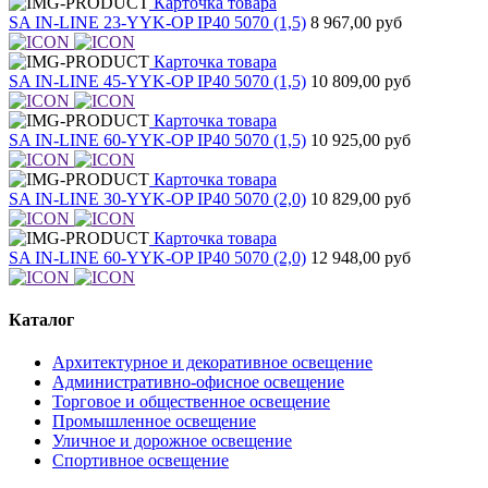
Карточка товара
SA IN-LINE 23-YYK-OP IP40 5070 (1,5)
8 967,00 руб
Карточка товара
SA IN-LINE 45-YYK-OP IP40 5070 (1,5)
10 809,00 руб
Карточка товара
SA IN-LINE 60-YYK-OP IP40 5070 (1,5)
10 925,00 руб
Карточка товара
SA IN-LINE 30-YYK-OP IP40 5070 (2,0)
10 829,00 руб
Карточка товара
SA IN-LINE 60-YYK-OP IP40 5070 (2,0)
12 948,00 руб
Каталог
Архитектурное и декоративное освещение
Административно-офисное освещение
Торговое и общественное освещение
Промышленное освещение
Уличное и дорожное освещение
Спортивное освещение