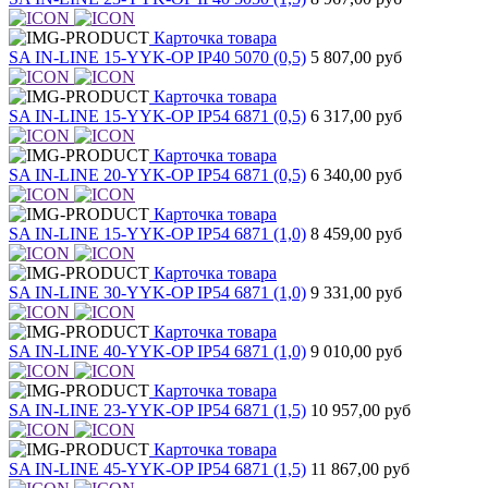
Карточка товара
SA IN-LINE 15-YYK-OP IP40 5070 (0,5)
5 807,00 руб
Карточка товара
SA IN-LINE 15-YYK-OP IP54 6871 (0,5)
6 317,00 руб
Карточка товара
SA IN-LINE 20-YYK-OP IP54 6871 (0,5)
6 340,00 руб
Карточка товара
SA IN-LINE 15-YYK-OP IP54 6871 (1,0)
8 459,00 руб
Карточка товара
SA IN-LINE 30-YYK-OP IP54 6871 (1,0)
9 331,00 руб
Карточка товара
SA IN-LINE 40-YYK-OP IP54 6871 (1,0)
9 010,00 руб
Карточка товара
SA IN-LINE 23-YYK-OP IP54 6871 (1,5)
10 957,00 руб
Карточка товара
SA IN-LINE 45-YYK-OP IP54 6871 (1,5)
11 867,00 руб