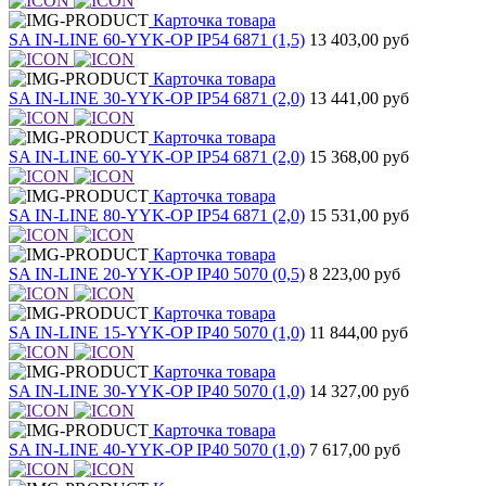
Карточка товара
SA IN-LINE 60-YYK-OP IP54 6871 (1,5)
13 403,00 руб
Карточка товара
SA IN-LINE 30-YYK-OP IP54 6871 (2,0)
13 441,00 руб
Карточка товара
SA IN-LINE 60-YYK-OP IP54 6871 (2,0)
15 368,00 руб
Карточка товара
SA IN-LINE 80-YYK-OP IP54 6871 (2,0)
15 531,00 руб
Карточка товара
SA IN-LINE 20-YYK-OP IP40 5070 (0,5)
8 223,00 руб
Карточка товара
SA IN-LINE 15-YYK-OP IP40 5070 (1,0)
11 844,00 руб
Карточка товара
SA IN-LINE 30-YYK-OP IP40 5070 (1,0)
14 327,00 руб
Карточка товара
SA IN-LINE 40-YYK-OP IP40 5070 (1,0)
7 617,00 руб