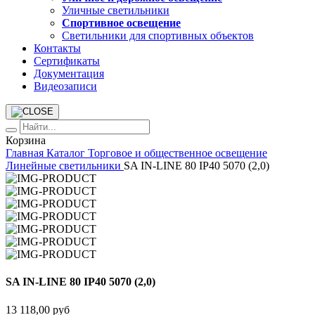
Уличные светильники
Спортивное освещение
Светильники для спортивных объектов
Контакты
Сертификаты
Документация
Видеозаписи
Корзина
Главная
Каталог
Торговое и общественное освещение
Линейные светильники
SA IN-LINE 80 IP40 5070 (2,0)
SA IN-LINE 80 IP40 5070 (2,0)
13 118,00 руб