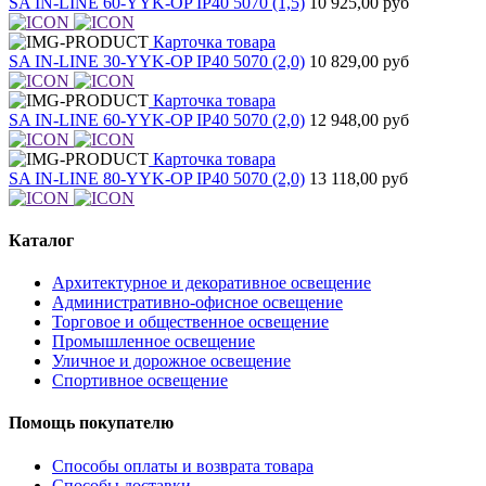
SA IN-LINE 60-YYK-OP IP40 5070 (1,5)
10 925,00 руб
Карточка товара
SA IN-LINE 30-YYK-OP IP40 5070 (2,0)
10 829,00 руб
Карточка товара
SA IN-LINE 60-YYK-OP IP40 5070 (2,0)
12 948,00 руб
Карточка товара
SA IN-LINE 80-YYK-OP IP40 5070 (2,0)
13 118,00 руб
Каталог
Архитектурное и декоративное освещение
Административно-офисное освещение
Торговое и общественное освещение
Промышленное освещение
Уличное и дорожное освещение
Спортивное освещение
Помощь покупателю
Способы оплаты и возврата товара
Способы доставки