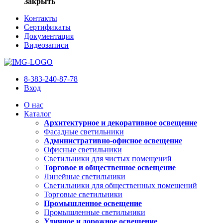
Закрыть
Контакты
Сертификаты
Документация
Видеозаписи
8-383-240-87-78
Вход
О нас
Каталог
Архитектурное и декоративное освещение
Фасадные светильники
Административно-офисное освещение
Офисные светильники
Светильники для чистых помещений
Торговое и общественное освещение
Линейные светильники
Светильники для общественных помещений
Торговые светильники
Промышленное освещение
Промышленные светильники
Уличное и дорожное освещение