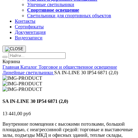
Уличные светильники
Спортивное освещение
Светильники для спортивных объектов
Контакты
Сертификаты
Документация
Видеозаписи
Корзина
Главная
Каталог
Торговое и общественное освещение
Линейные светильники
SA IN-LINE 30 IP54 6871 (2,0)
SA IN-LINE 30 IP54 6871 (2,0)
13 441,00 руб
Внутренние помещения с высокими потолками, большой
площадью, с неагрессивной средой: торговые и выставочные
залы, подъезды МКД и офисных зданий, теплые склады,