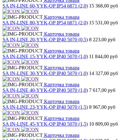
Карточка товара
SA IN-LINE 60-YYK-OP IP54 6871 (2,0)
15 368,00 руб
Карточка товара
SA IN-LINE 80-YYK-OP IP54 6871 (2,0)
15 531,00 руб
Карточка товара
SA IN-LINE 20-YYK-OP IP40 5070 (0,5)
8 223,00 руб
Карточка товара
SA IN-LINE 15-YYK-OP IP40 5070 (1,0)
11 844,00 руб
Карточка товара
SA IN-LINE 30-YYK-OP IP40 5070 (1,0)
14 327,00 руб
Карточка товара
SA IN-LINE 40-YYK-OP IP40 5070 (1,0)
7 617,00 руб
Карточка товара
SA IN-LINE 23-YYK-OP IP40 5070 (1,5)
8 967,00 руб
Карточка товара
SA IN-LINE 45-YYK-OP IP40 5070 (1,5)
10 809,00 руб
Карточка товара