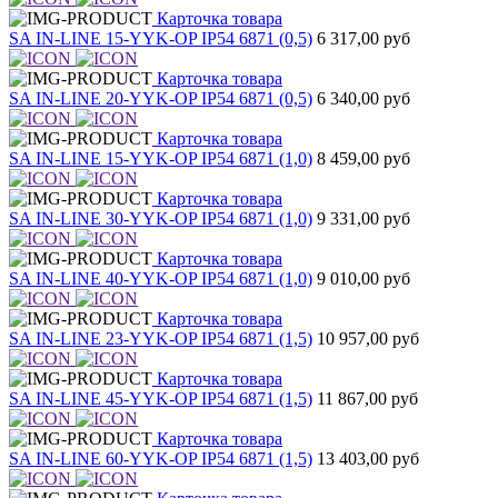
Карточка товара
SA IN-LINE 15-YYK-OP IP54 6871 (0,5)
6 317,00 руб
Карточка товара
SA IN-LINE 20-YYK-OP IP54 6871 (0,5)
6 340,00 руб
Карточка товара
SA IN-LINE 15-YYK-OP IP54 6871 (1,0)
8 459,00 руб
Карточка товара
SA IN-LINE 30-YYK-OP IP54 6871 (1,0)
9 331,00 руб
Карточка товара
SA IN-LINE 40-YYK-OP IP54 6871 (1,0)
9 010,00 руб
Карточка товара
SA IN-LINE 23-YYK-OP IP54 6871 (1,5)
10 957,00 руб
Карточка товара
SA IN-LINE 45-YYK-OP IP54 6871 (1,5)
11 867,00 руб
Карточка товара
SA IN-LINE 60-YYK-OP IP54 6871 (1,5)
13 403,00 руб