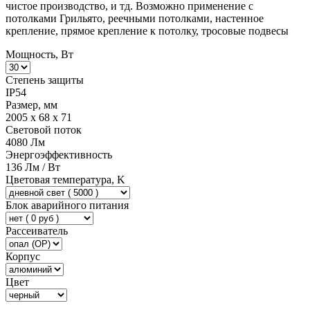
чистое производство, и тд. Возможно применение с
потолками Грильято, реечными потолками, настенное
крепление, прямое крепление к потолку, тросовые подвесы
Мощность, Вт
Степень защиты
IP54
Размер, мм
2005 x 68 x 71
Световой поток
4080 Лм
Энергоэффективность
136 Лм / Вт
Цветовая температура, K
Блок аварийного питания
Рассеиватель
Корпус
Цвет