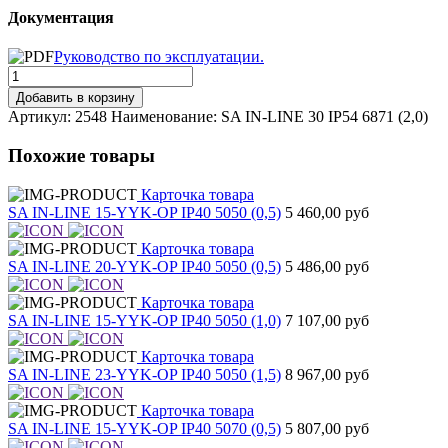
Документация
Руководство по эксплуатации.
Добавить в корзину
Артикул: 2548
Наименование: SA IN-LINE 30 IP54 6871 (2,0)
Похожие товары
Карточка товара
SA IN-LINE 15-YYK-OP IP40 5050 (0,5)
5 460,00 руб
Карточка товара
SA IN-LINE 20-YYK-OP IP40 5050 (0,5)
5 486,00 руб
Карточка товара
SA IN-LINE 15-YYK-OP IP40 5050 (1,0)
7 107,00 руб
Карточка товара
SA IN-LINE 23-YYK-OP IP40 5050 (1,5)
8 967,00 руб
Карточка товара
SA IN-LINE 15-YYK-OP IP40 5070 (0,5)
5 807,00 руб