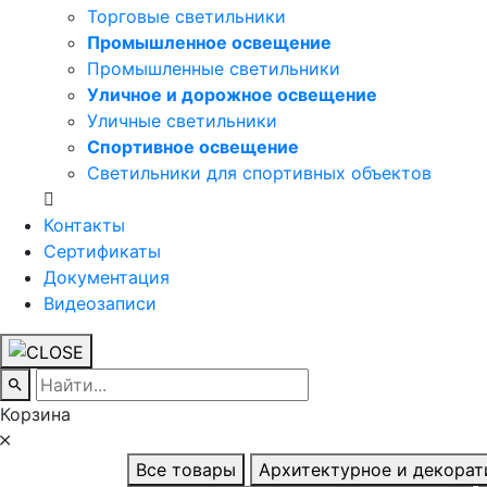
Торговые светильники
Промышленное освещение
Промышленные светильники
Уличное и дорожное освещение
Уличные светильники
Спортивное освещение
Светильники для спортивных объектов
Контакты
Сертификаты
Документация
Видеозаписи
Корзина
Все товары
Архитектурное и декора