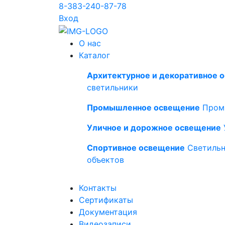
8-383-240-87-78
Вход
О нас
Каталог
Архитектурное и декоративное 
светильники
Промышленное освещение
Пром
Уличное и дорожное освещение
Спортивное освещение
Светильн
объектов
Контакты
Сертификаты
Документация
Видеозаписи