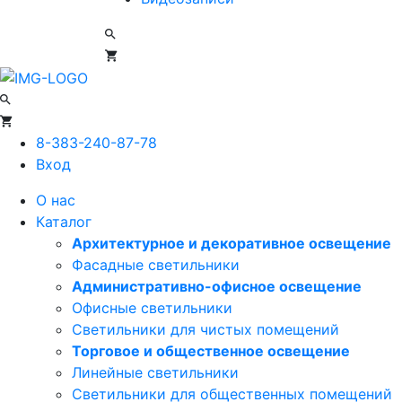
8-383-240-87-78
Вход
О нас
Каталог
Архитектурное и декоративное освещение
Фасадные светильники
Административно-офисное освещение
Офисные светильники
Светильники для чистых помещений
Торговое и общественное освещение
Линейные светильники
Светильники для общественных помещений