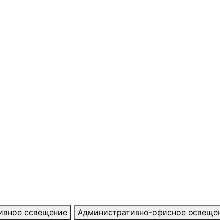
тивное освещение
Административно-офисное освеще