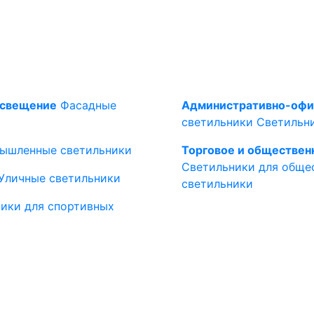
освещение
Фасадные
Административно-офи
светильники
Светильн
ышленные светильники
Торговое и обществен
Светильники для обще
Уличные светильники
светильники
ики для спортивных