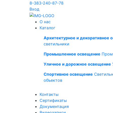
8-383-240-87-78
Вход
О нас
Каталог
Архитектурное и декоративное 
светильники
Промышленное освещение
Пром
Уличное и дорожное освещение
Спортивное освещение
Светильн
объектов
Контакты
Сертификаты
Документация
Видеозаписи