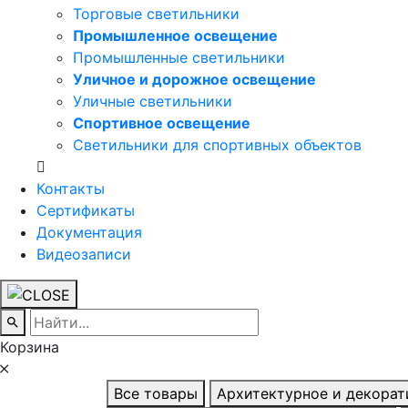
Торговые светильники
Промышленное освещение
Промышленные светильники
Уличное и дорожное освещение
Уличные светильники
Спортивное освещение
Светильники для спортивных объектов
Контакты
Сертификаты
Документация
Видеозаписи
Корзина
Все товары
Архитектурное и декора