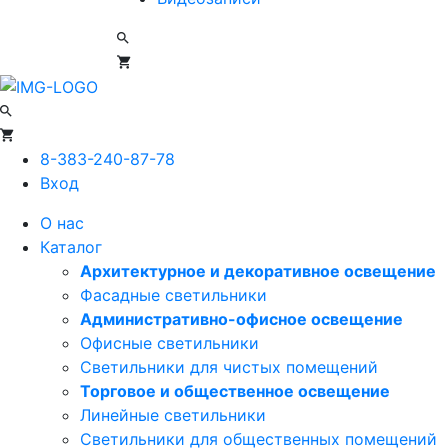
8-383-240-87-78
Вход
О нас
Каталог
Архитектурное и декоративное освещение
Фасадные светильники
Административно-офисное освещение
Офисные светильники
Светильники для чистых помещений
Торговое и общественное освещение
Линейные светильники
Светильники для общественных помещений