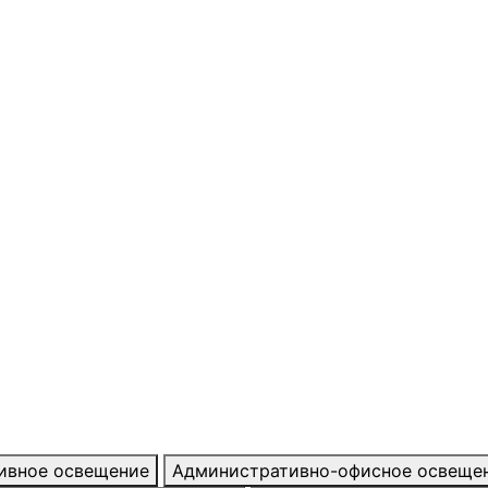
тивное освещение
Административно-офисное освеще