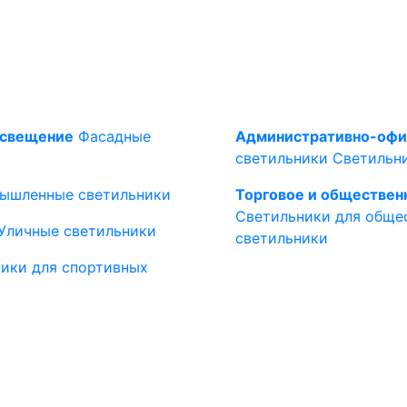
освещение
Фасадные
Административно-офи
светильники
Светильн
ышленные светильники
Торговое и обществен
Светильники для обще
Уличные светильники
светильники
ики для спортивных